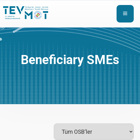
Beneficiary SMEs