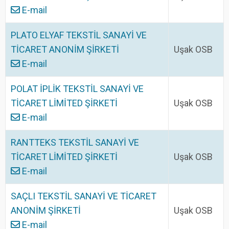
E-mail
PLATO ELYAF TEKSTİL SANAYİ VE
TİCARET ANONİM ŞİRKETİ
Uşak OSB
E-mail
POLAT İPLİK TEKSTİL SANAYİ VE
TİCARET LİMİTED ŞİRKETİ
Uşak OSB
E-mail
RANTTEKS TEKSTİL SANAYİ VE
TİCARET LİMİTED ŞİRKETİ
Uşak OSB
E-mail
SAÇLI TEKSTİL SANAYİ VE TİCARET
ANONİM ŞİRKETİ
Uşak OSB
E-mail