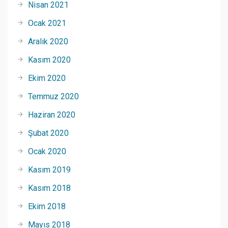
Nisan 2021
Ocak 2021
Aralık 2020
Kasım 2020
Ekim 2020
Temmuz 2020
Haziran 2020
Şubat 2020
Ocak 2020
Kasım 2019
Kasım 2018
Ekim 2018
Mayıs 2018