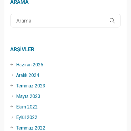
ARAMA
ARŞIVLER
Haziran 2025
Aralık 2024
Temmuz 2023
Mayıs 2023
Ekim 2022
Eylül 2022
Temmuz 2022