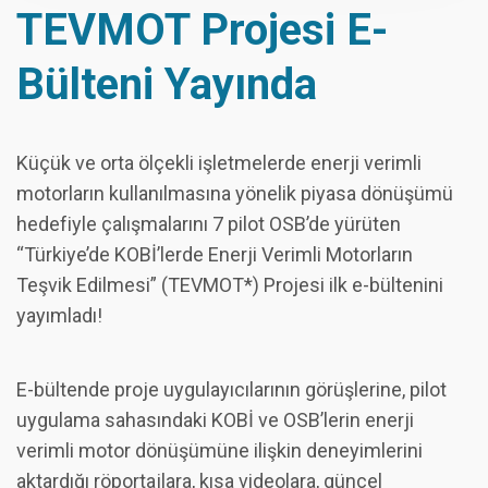
TEVMOT Projesi E-
Bülteni Yayında
Küçük ve orta ölçekli işletmelerde enerji verimli
motorların kullanılmasına yönelik piyasa dönüşümü
hedefiyle çalışmalarını 7 pilot OSB’de yürüten
“Türkiye’de KOBİ’lerde Enerji Verimli Motorların
Teşvik Edilmesi” (TEVMOT*) Projesi ilk e-bültenini
yayımladı!
E-bültende proje uygulayıcılarının görüşlerine, pilot
uygulama sahasındaki KOBİ ve OSB’lerin enerji
verimli motor dönüşümüne ilişkin deneyimlerini
aktardığı röportajlara, kısa videolara, güncel