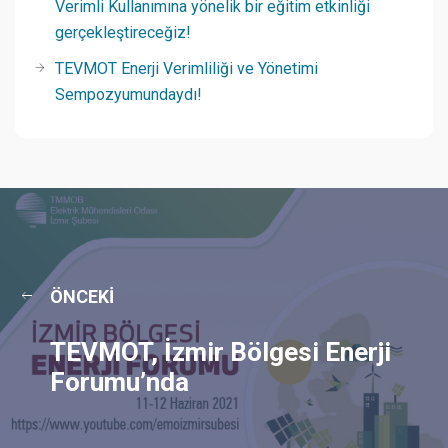
Verimli Kullanımına yönelik bir eğitim etkinliği
gerçekleştireceğiz!
TEVMOT Enerji Verimliliği ve Yönetimi
Sempozyumundaydı!
ÖNCEKI
TEVMOT, İzmir Bölgesi Enerji
Forumu’nda