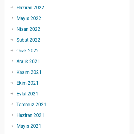
Haziran 2022
Mayıs 2022
Nisan 2022
Şubat 2022
Ocak 2022
Aralık 2021
Kasım 2021
Ekim 2021
Eylül 2021
Temmuz 2021
Haziran 2021
Mayıs 2021