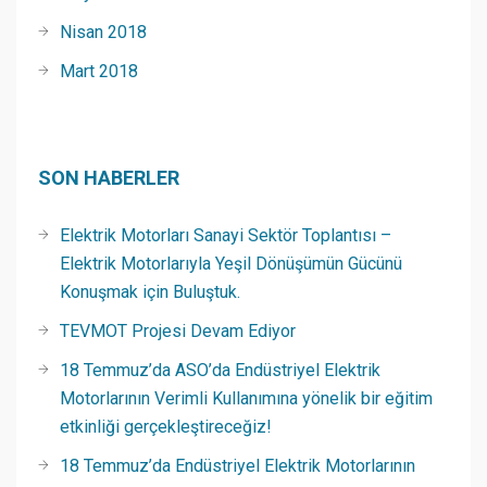
Nisan 2018
Mart 2018
SON HABERLER
Elektrik Motorları Sanayi Sektör Toplantısı –
Elektrik Motorlarıyla Yeşil Dönüşümün Gücünü
Konuşmak için Buluştuk.
TEVMOT Projesi Devam Ediyor
18 Temmuz’da ASO’da Endüstriyel Elektrik
Motorlarının Verimli Kullanımına yönelik bir eğitim
etkinliği gerçekleştireceğiz!
18 Temmuz’da Endüstriyel Elektrik Motorlarının