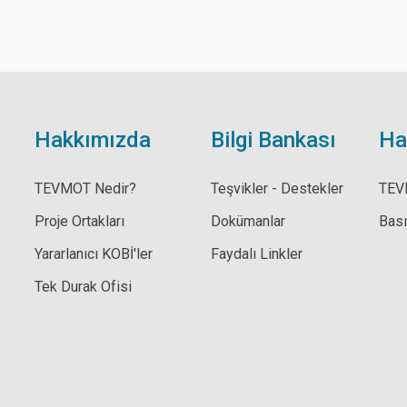
Hakkımızda
Bilgi Bankası
Ha
TEVMOT Nedir?
Teşvikler - Destekler
TEV
Proje Ortakları
Dokümanlar
Bas
Yararlanıcı KOBİ'ler
Faydalı Linkler
Tek Durak Ofisi