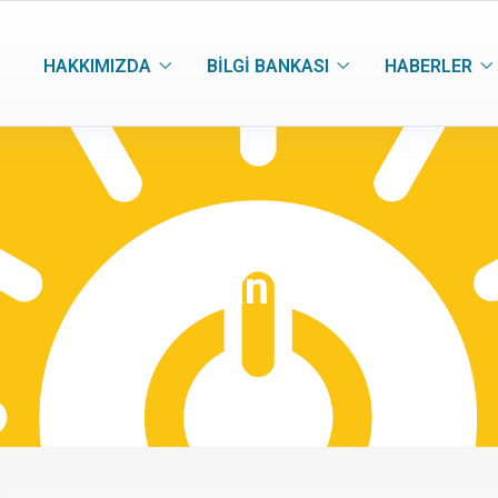
HAKKIMIZDA
BILGI BANKASI
HABERLER
Haziran 2022