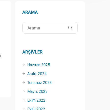
ARAMA
ARŞIVLER
ı
Haziran 2025
Aralık 2024
Temmuz 2023
Mayıs 2023
Ekim 2022
Eylül 2022