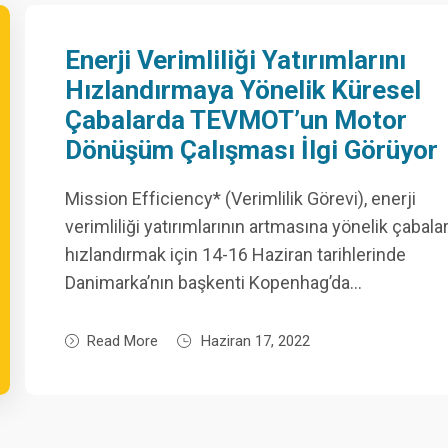
Enerji Verimliliği Yatırımlarını
Hızlandırmaya Yönelik Küresel
Çabalarda TEVMOT’un Motor
Dönüşüm Çalışması İlgi Görüyor
Mission Efficiency* (Verimlilik Görevi), enerji
verimliliği yatırımlarının artmasına yönelik çabalar
hızlandırmak için 14-16 Haziran tarihlerinde
Danimarka’nın başkenti Kopenhag’da…
Read More
Haziran 17, 2022