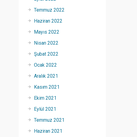
Temmuz 2022
Haziran 2022
Mayıs 2022
Nisan 2022
Şubat 2022
Ocak 2022
Aralık 2021
Kasım 2021
Ekim 2021
Eylül 2021
Temmuz 2021
Haziran 2021