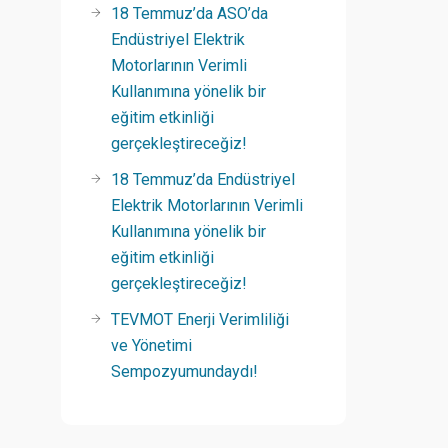
18 Temmuz’da ASO’da
Endüstriyel Elektrik
Motorlarının Verimli
Kullanımına yönelik bir
eğitim etkinliği
gerçekleştireceğiz!
18 Temmuz’da Endüstriyel
Elektrik Motorlarının Verimli
Kullanımına yönelik bir
eğitim etkinliği
gerçekleştireceğiz!
TEVMOT Enerji Verimliliği
ve Yönetimi
Sempozyumundaydı!