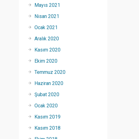
Mayıs 2021
Nisan 2021
Ocak 2021
Aralık 2020
Kasım 2020
Ekim 2020
Temmuz 2020
Haziran 2020
Şubat 2020
Ocak 2020
Kasım 2019
Kasım 2018