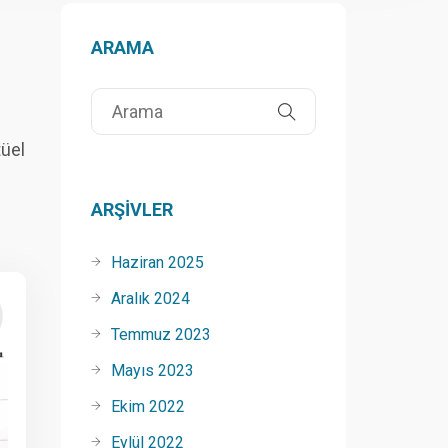
ARAMA
üel
ARŞIVLER
Haziran 2025
Aralık 2024
Temmuz 2023
Mayıs 2023
Ekim 2022
Eylül 2022