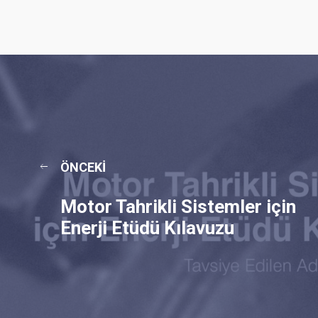
ÖNCEKI
Motor Tahrikli Sistemler için
Enerji Etüdü Kılavuzu