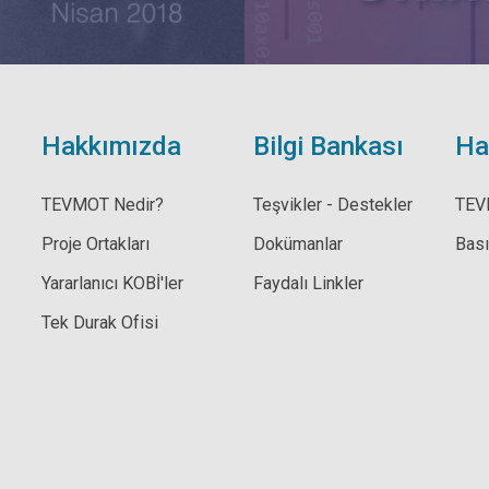
Hakkımızda
Bilgi Bankası
Ha
TEVMOT Nedir?
Teşvikler - Destekler
TEV
Proje Ortakları
Dokümanlar
Bas
Yararlanıcı KOBİ'ler
Faydalı Linkler
Tek Durak Ofisi