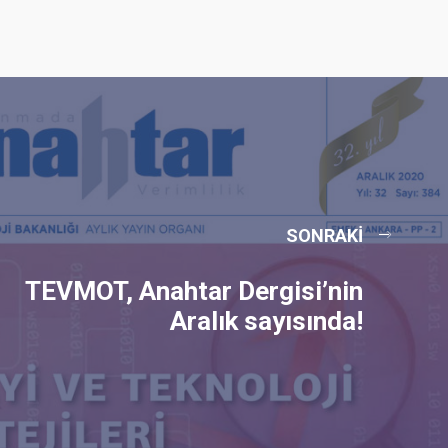
SONRAKI
TEVMOT, Anahtar Dergisi’nin
Aralık sayısında!