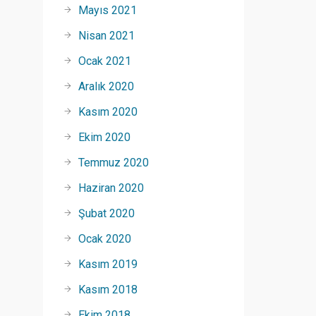
Mayıs 2021
Nisan 2021
Ocak 2021
Aralık 2020
Kasım 2020
Ekim 2020
Temmuz 2020
Haziran 2020
Şubat 2020
Ocak 2020
Kasım 2019
Kasım 2018
Ekim 2018