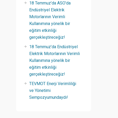
18 Temmuz’da ASO’da
Endüstriyel Elektrik
Motorlarının Verimli
Kullanımına yönelik bir
eğitim etkinliği
gerçekleştireceğiz!
18 Temmuz’da Endüstriyel
Elektrik Motorlarının Verimli
Kullanımına yönelik bir
eğitim etkinliği
gerçekleştireceğiz!
TEVMOT Enerji Verimliliği
ve Yönetimi
Sempozyumundaydı!