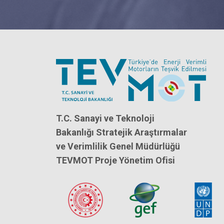
T.C. Sanayi ve Teknoloji
Bakanlığı Stratejik Araştırmalar
ve Verimlilik Genel Müdürlüğü
TEVMOT Proje Yönetim Ofisi