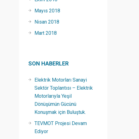
Mayıs 2018
Nisan 2018
Mart 2018
SON HABERLER
Elektrik Motorları Sanayi
Sektör Toplantısı – Elektrik
Motorlarıyla Yeşil
Dönüşümün Gücünü
Konuşmak için Buluştuk.
TEVMOT Projesi Devam
Ediyor