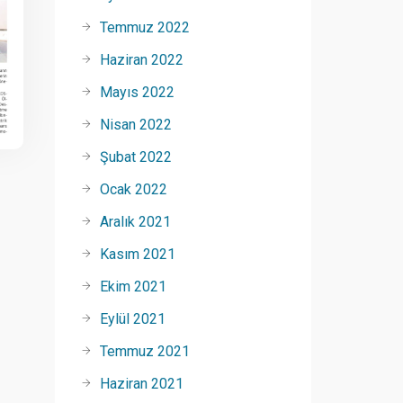
Temmuz 2022
Haziran 2022
Mayıs 2022
Nisan 2022
Şubat 2022
Ocak 2022
Aralık 2021
Kasım 2021
Ekim 2021
Eylül 2021
Temmuz 2021
Haziran 2021