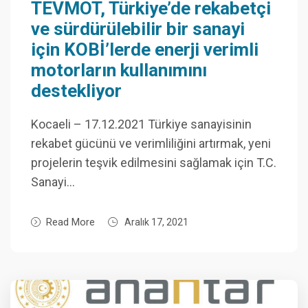
TEVMOT, Türkiye’de rekabetçi
ve sürdürülebilir bir sanayi
için KOBİ’lerde enerji verimli
motorların kullanımını
destekliyor
Kocaeli – 17.12.2021 Türkiye sanayisinin
rekabet gücünü ve verimliliğini artırmak, yeni
projelerin teşvik edilmesini sağlamak için T.C.
Sanayi…
Read More
Aralık 17, 2021