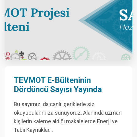
TEVMOT E-Bülteninin
Dördüncü Sayısı Yayında
Bu sayımızı da canlı içeriklerle siz
okuyucularımıza sunuyoruz. Alanında uzman
kişilerin kaleme aldığı makalelerde Enerji ve
Tabii Kaynaklar…