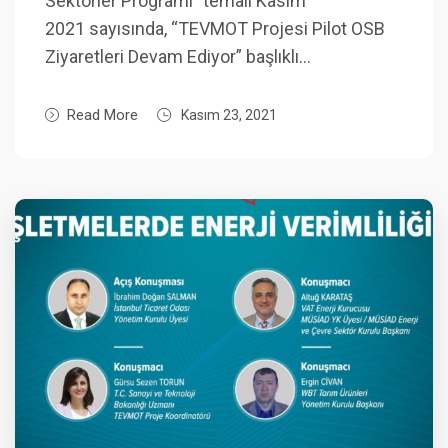
Sektörler Programı” temalı Kasım
2021 sayısında, “TEVMOT Projesi Pilot OSB
Ziyaretleri Devam Ediyor” başlıklı…
Read More
Kasım 23, 2021