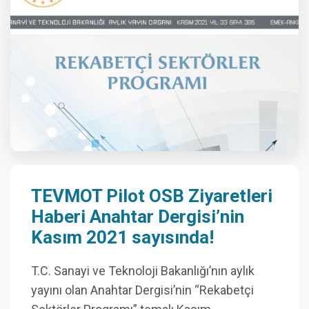
TEVMOT Pilot OSB Ziyaretleri
Haberi Anahtar Dergisi’nin
Kasım 2021 sayısında!
T.C. Sanayi ve Teknoloji Bakanlığı’nın aylık
yayını olan Anahtar Dergisi’nin “Rekabetçi