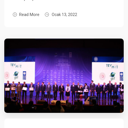
Read More
Ocak 13, 2022