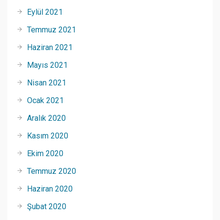
Eylül 2021
Temmuz 2021
Haziran 2021
Mayıs 2021
Nisan 2021
Ocak 2021
Aralık 2020
Kasım 2020
Ekim 2020
Temmuz 2020
Haziran 2020
Şubat 2020