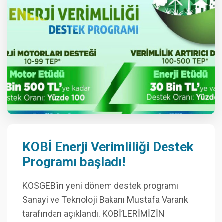
KOBİ Enerji Verimliliği Destek
Programı başladı!
KOSGEB’in yeni dönem destek programı
Sanayi ve Teknoloji Bakanı Mustafa Varank
tarafından açıklandı. KOBİ’LERİMİZİN