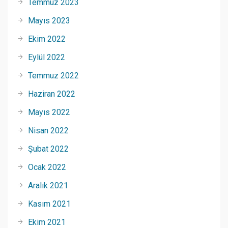
Temmuz 2023
Mayıs 2023
Ekim 2022
Eylül 2022
Temmuz 2022
Haziran 2022
Mayıs 2022
Nisan 2022
Şubat 2022
Ocak 2022
Aralık 2021
Kasım 2021
Ekim 2021