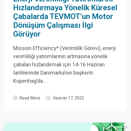
Hızlandırmaya Yönelik Küresel
Çabalarda TEVMOT’un Motor
Dönüşüm Çalışması İlgi
Görüyor
Mission Efficiency* (Verimlilik Görevi), enerji
verimliliği yatırımlarının artmasına yönelik
çabaları hızlandırmak için 14-16 Haziran
tarihlerinde Danimarka’nın başkenti
Kopenhag’da…
Read More
Haziran 17, 2022