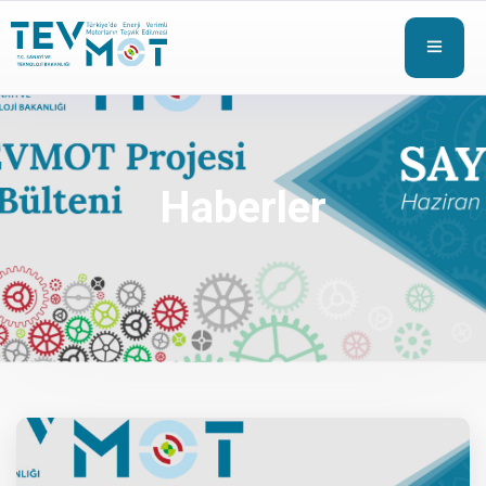
Haberler