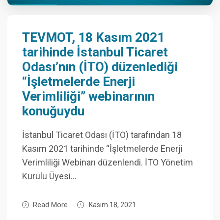
TEVMOT, 18 Kasım 2021
tarihinde İstanbul Ticaret
Odası’nın (İTO) düzenlediği
“İşletmelerde Enerji
Verimliliği” webinarının
konuğuydu
İstanbul Ticaret Odası (İTO) tarafından 18
Kasım 2021 tarihinde “İşletmelerde Enerji
Verimliliği Webinarı düzenlendi. İTO Yönetim
Kurulu Üyesi…
Read More
Kasım 18, 2021