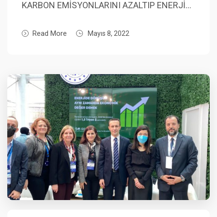
KARBON EMİSYONLARINI AZALTIP ENERJİ…
Read More
Mayıs 8, 2022