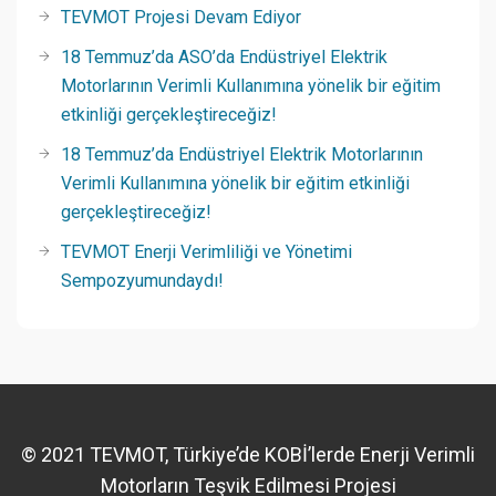
TEVMOT Projesi Devam Ediyor
18 Temmuz’da ASO’da Endüstriyel Elektrik
Motorlarının Verimli Kullanımına yönelik bir eğitim
etkinliği gerçekleştireceğiz!
18 Temmuz’da Endüstriyel Elektrik Motorlarının
Verimli Kullanımına yönelik bir eğitim etkinliği
gerçekleştireceğiz!
TEVMOT Enerji Verimliliği ve Yönetimi
Sempozyumundaydı!
© 2021 TEVMOT, Türkiye’de KOBİ’lerde Enerji Verimli
Motorların Teşvik Edilmesi Projesi