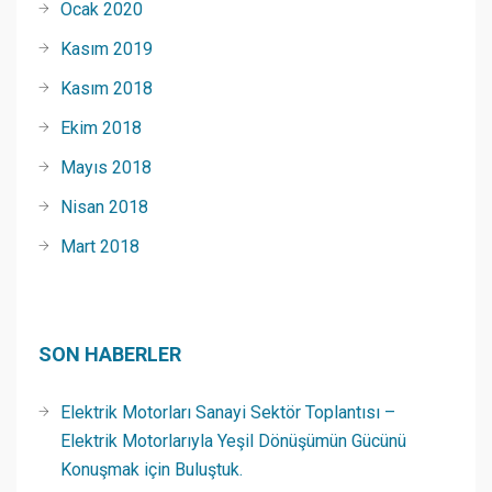
Ocak 2020
Kasım 2019
Kasım 2018
Ekim 2018
Mayıs 2018
Nisan 2018
Mart 2018
SON HABERLER
Elektrik Motorları Sanayi Sektör Toplantısı –
Elektrik Motorlarıyla Yeşil Dönüşümün Gücünü
Konuşmak için Buluştuk.